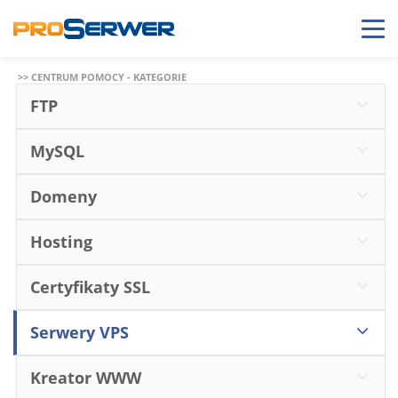
>> CENTRUM POMOCY - KATEGORIE
FTP
MySQL
Domeny
Hosting
Certyfikaty SSL
Serwery VPS
Kreator WWW