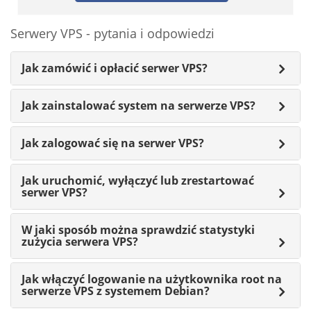
Serwery VPS - pytania i odpowiedzi
Jak zamówić i opłacić serwer VPS?
Jak zainstalować system na serwerze VPS?
Jak zalogować się na serwer VPS?
Jak uruchomić, wyłączyć lub zrestartować
serwer VPS?
W jaki sposób można sprawdzić statystyki
zużycia serwera VPS?
Jak włączyć logowanie na użytkownika root na
serwerze VPS z systemem Debian?