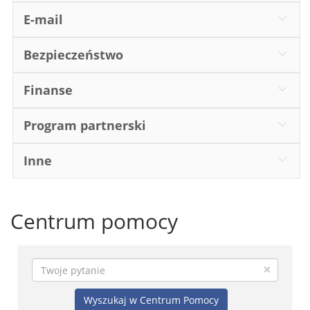
E-mail
Bezpieczeństwo
Finanse
Program partnerski
Inne
Centrum pomocy
×