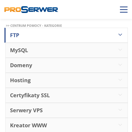
>> CENTRUM POMOCY - KATEGORIE
FTP
MySQL
Domeny
Hosting
Certyfikaty SSL
Serwery VPS
Kreator WWW