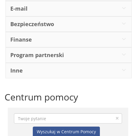
E-mail
Bezpieczeństwo
Finanse
Program partnerski
Inne
Centrum pomocy
×