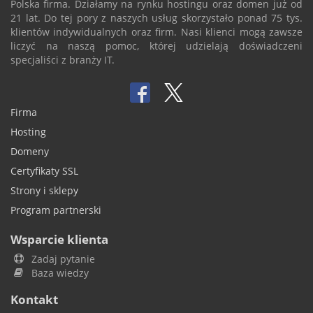
Polska firma. Działamy na rynku hostingu oraz domen już od
21 lat. Do tej pory z naszych usług skorzystało ponad 75 tys.
klientów indywidualnych oraz firm. Nasi klienci mogą zawsze
liczyć na naszą pomoc, której udzielają doświadczeni
specjaliści z branży IT.
Firma
Hosting
Domeny
Certyfikaty SSL
Strony i sklepy
Program partnerski
Wsparcie klienta
Zadaj pytanie
Baza wiedzy
Kontakt