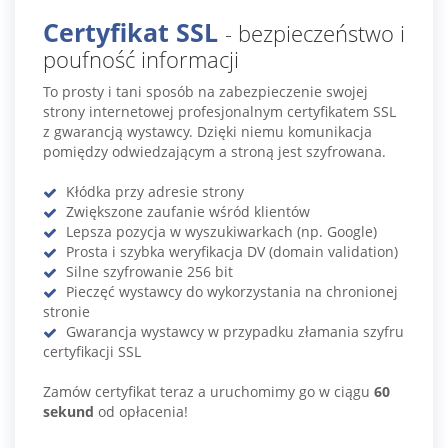
Certyfikat SSL
- bezpieczeństwo i
poufność informacji
To prosty i tani sposób na zabezpieczenie swojej
strony internetowej profesjonalnym certyfikatem SSL
z gwarancją wystawcy. Dzięki niemu komunikacja
pomiędzy odwiedzającym a stroną jest szyfrowana.
Kłódka przy adresie strony
Zwiększone zaufanie wśród klientów
Lepsza pozycja w wyszukiwarkach (np. Google)
Prosta i szybka weryfikacja DV (domain validation)
Silne szyfrowanie 256 bit
Pieczęć wystawcy do wykorzystania na chronionej
stronie
Gwarancja wystawcy w przypadku złamania szyfru
certyfikacji SSL
Zamów certyfikat teraz a uruchomimy go w ciągu
60
sekund
od opłacenia!