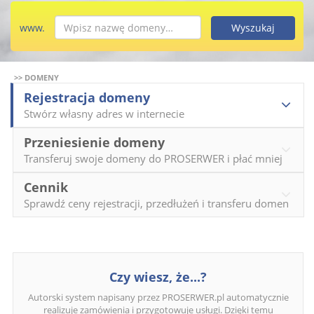
www.
>> DOMENY
Rejestracja domeny
Stwórz własny adres w internecie
Przeniesienie domeny
Transferuj swoje domeny do PROSERWER i płać mniej
Cennik
Sprawdź ceny rejestracji, przedłużeń i transferu domen
Czy wiesz, że...?
Autorski system napisany przez PROSERWER.pl automatycznie
realizuje zamówienia i przygotowuje usługi. Dzięki temu