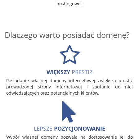
hostingowej.
Dlaczego warto posiadać domenę?
WIĘKSZY
PRESTIŻ
Posiadanie własnej domeny internetowej zwiększa prestiż
prowadzonej strony internetowej i zaufanie do niej
odwiedzających oraz potencjalnych klientów.
LEPSZE
POZYCJONOWANIE
Wybór własnej domeny pozwala na dostosowanie jej do