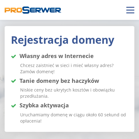
Rejestracja
domeny
Własny adres w Internecie
Chcesz zaistnieć w sieci i mieć własny adres?
Zamów domenę!
Tanie domeny bez haczyków
Niskie ceny bez ukrytych kosztów i obowiązku
przedłużania.
Szybka aktywacja
Uruchamiamy domenę w ciągu około 60 sekund od
opłacenia!