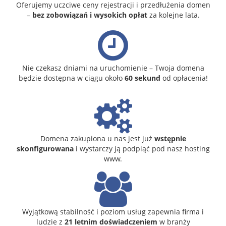
Oferujemy uczciwe ceny rejestracji i przedłużenia domen
–
bez zobowiązań i wysokich opłat
za kolejne lata.
Nie czekasz dniami na uruchomienie – Twoja domena
będzie dostępna w ciągu około
60 sekund
od opłacenia!
Domena zakupiona u nas jest już
wstępnie
skonfigurowana
i wystarczy ją podpiąć pod nasz hosting
www.
Wyjątkową stabilność i poziom usług zapewnia firma i
ludzie z
21 letnim doświadczeniem
w branży