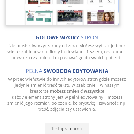
GOTOWE WZORY
STRON
Nie musisz tworzyć strony od zera. Możesz wybrać jeden z
wielu szablonów np. firmy budowlanej, fryzjera, restauracji,
prawnika czy hotelu i dopasować go do swoich potrzeb.
PEŁNA
SWOBODA EDYTOWANIA
W przeciwieństwie do innych edytorów stron gdzie możesz
jedynie zmienić treść tekstu w szablonie – w naszym
kreatorze
możesz zmienić wszystko!
Każdy element strony jest w pełni edytowalny – możesz
zmienić jego rozmiar, położenie, kolorystykę i zawartość np.
treść, zdjęcia czy ustawienia.
Testuj za darmo