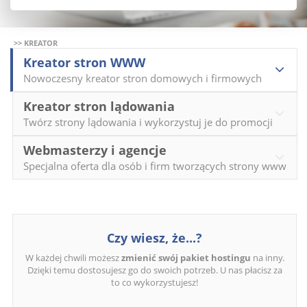
>> KREATOR
Kreator stron WWW
Nowoczesny kreator stron domowych i firmowych
Kreator stron lądowania
Twórz strony lądowania i wykorzystuj je do promocji
Webmasterzy i agencje
Specjalna oferta dla osób i firm tworzących strony www
Czy wiesz, że...?
W każdej chwili możesz
zmienić swój pakiet hostingu
na inny.
Dzięki temu dostosujesz go do swoich potrzeb. U nas płacisz za
to co wykorzystujesz!