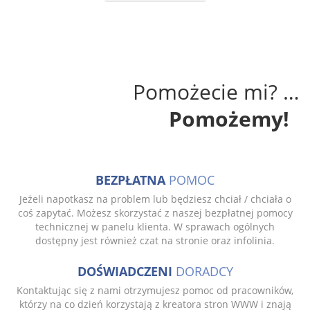
Pomożecie mi? …
Pomożemy!
BEZPŁATNA
POMOC
Jeżeli napotkasz na problem lub będziesz chciał / chciała o
coś zapytać. Możesz skorzystać z naszej bezpłatnej pomocy
technicznej w panelu klienta. W sprawach ogólnych
dostępny jest również czat na stronie oraz infolinia.
DOŚWIADCZENI
DORADCY
Kontaktując się z nami otrzymujesz pomoc od pracowników,
którzy na co dzień korzystają z kreatora stron WWW i znają