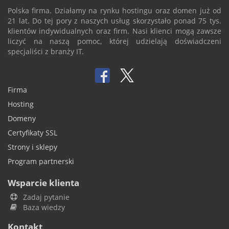
Polska firma. Działamy na rynku hostingu oraz domen już od
21 lat. Do tej pory z naszych usług skorzystało ponad 75 tys.
klientów indywidualnych oraz firm. Nasi klienci mogą zawsze
liczyć na naszą pomoc, której udzielają doświadczeni
specjaliści z branży IT.
Firma
Hosting
Domeny
Certyfikaty SSL
Strony i sklepy
Program partnerski
Wsparcie klienta
Zadaj pytanie
Baza wiedzy
Kontakt