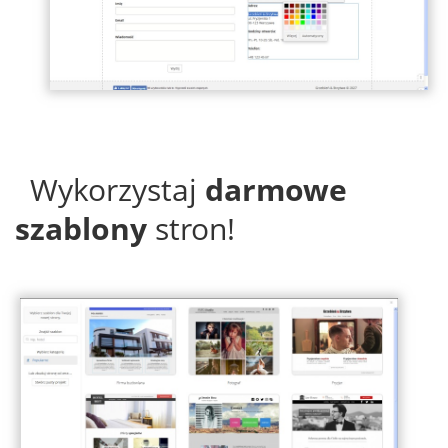
Wykorzystaj
darmowe
szablony
stron!