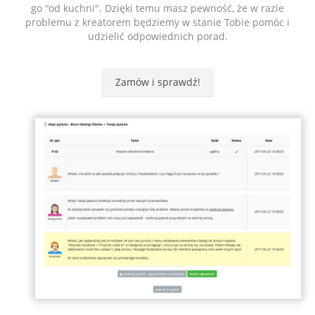
go "od kuchni". Dzięki temu masz pewność, że w razie
problemu z kreatorem będziemy w stanie Tobie pomóc i
udzielić odpowiednich porad.
Zamów i sprawdź!