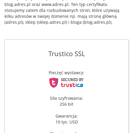
blog.adres.pl oraz www.adres.pl. Ten typ certyfikatu
stosujemy zatem dla rozbudowanych stron, które używają
kilku adresów w swojej domenie np. mają stronę główną
(adres.pl), sklep (sklep.adres.pl) i bloga (blog.adres.pl).
Trustico SSL
Pieczęć wystawcy:
Siła szyfrowania:
256 bit
Gwarancja:
10 tys. USD