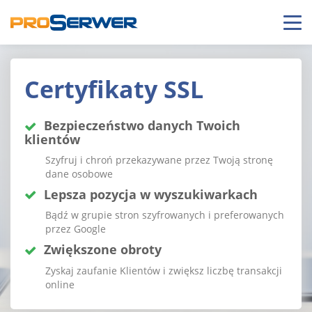
Certyfikaty
SSL
Bezpieczeństwo danych Twoich
klientów
Szyfruj i chroń przekazywane przez Twoją stronę
dane osobowe
Lepsza pozycja w wyszukiwarkach
Bądź w grupie stron szyfrowanych i preferowanych
przez Google
Zwiększone obroty
Zyskaj zaufanie Klientów i zwiększ liczbę transakcji
online